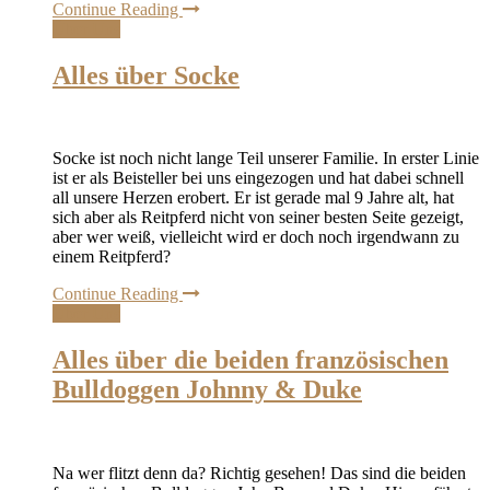
Continue Reading
Über Uns
Alles über Socke
Socke ist noch nicht lange Teil unserer Familie. In erster Linie
ist er als Beisteller bei uns eingezogen und hat dabei schnell
all unsere Herzen erobert. Er ist gerade mal 9 Jahre alt, hat
sich aber als Reitpferd nicht von seiner besten Seite gezeigt,
aber wer weiß, vielleicht wird er doch noch irgendwann zu
einem Reitpferd?
Continue Reading
Über Uns
Alles über die beiden französischen
Bulldoggen Johnny & Duke
Na wer flitzt denn da? Richtig gesehen! Das sind die beiden