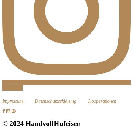
Follow us!
Impressum
Datenschutzerklärung
Kooperationen
© 2024 HandvollHufeisen