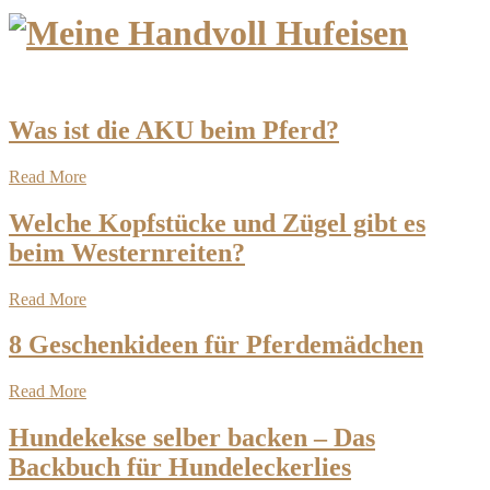
Was ist die AKU beim Pferd?
Read More
Welche Kopfstücke und Zügel gibt es
beim Westernreiten?
Read More
8 Geschenkideen für Pferdemädchen
Read More
Hundekekse selber backen – Das
Backbuch für Hundeleckerlies