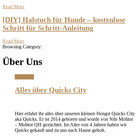
Read More
[DIY] Halstuch für Hunde – kostenlose
Schritt für Schritt-Anleitung
Read More
Browsing Category:
Über Uns
Über Uns
Alles über Quicks City
Hier erfahrt ihr alles über unseren kleinen Hengst Quicks City
aka Quicks. Er ist 2014 geboren und wurde von Nils Molitor
– Molitor QH gezüchtet. Im Alter von 4 Jahren haben wir
Quicks gekauft und zu uns nach Hause geholt.