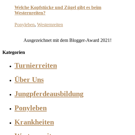
Welche Kopfstücke und Zügel gibt es beim
Westernreiten?
Ponyleben
,
Westernreiten
Ausgezeichnet mit dem Blogger-Award 2021!
Kategorien
Turnierreiten
Über Uns
Jungpferdeausbildung
Ponyleben
Krankheiten