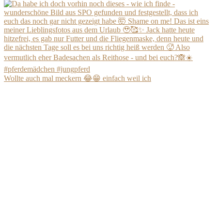
Wollte auch mal meckern 😂😁 einfach weil ich