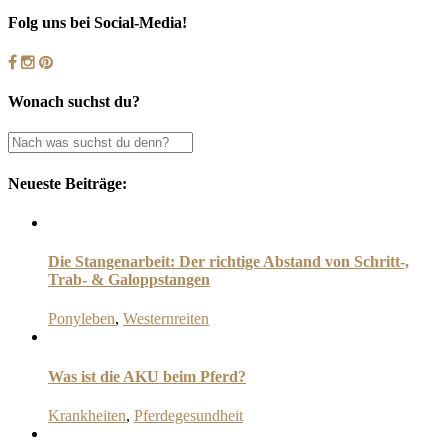
Folg uns bei Social-Media!
Wonach suchst du?
Neueste Beiträge:
Die Stangenarbeit: Der richtige Abstand von Schritt-,
Trab- & Galoppstangen
Ponyleben
,
Westernreiten
Was ist die AKU beim Pferd?
Krankheiten
,
Pferdegesundheit