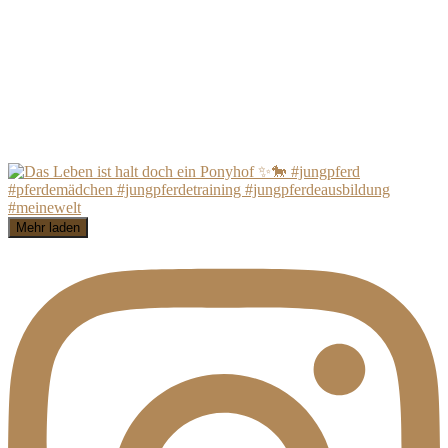
Mehr laden