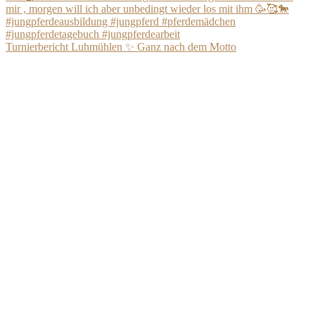
Turnierbericht Luhmühlen ✨ Ganz nach dem Motto