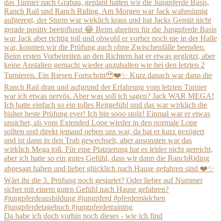
Da habe ich doch vorhin noch dieses - wie ich find