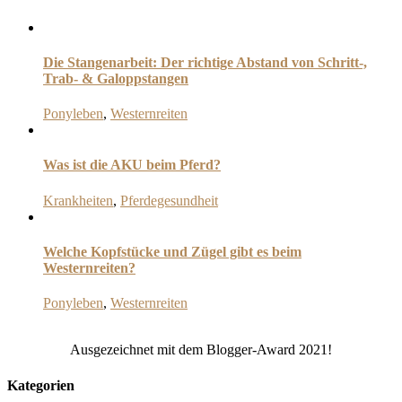
Die Stangenarbeit: Der richtige Abstand von Schritt-,
Trab- & Galoppstangen
Ponyleben
,
Westernreiten
Was ist die AKU beim Pferd?
Krankheiten
,
Pferdegesundheit
Welche Kopfstücke und Zügel gibt es beim
Westernreiten?
Ponyleben
,
Westernreiten
Ausgezeichnet mit dem Blogger-Award 2021!
Kategorien