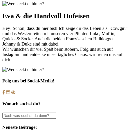
Eva & die Handvoll Hufeisen
Hey! Schön, dass du hier bist! Ich zeige dir das Leben als "Cowgirl"
und das Westernreiten mit unseren vier Pferden Luke, Muffin,
Quicks & Socke. Auch die beiden Französischen Bulldoggen
Johnny & Duke sind mit dabei.
Wir wünschen dir viel Spaß beim stöbern. Folg uns auch auf
Instagram und entdecke unser tägliches Chaos, wir freuen uns auf
dich!
Folg uns bei Social-Media!
Wonach suchst du?
Neueste Beiträge: