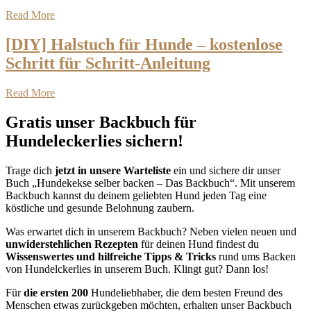
Read More
[DIY] Halstuch für Hunde – kostenlose
Schritt für Schritt-Anleitung
Read More
Gratis unser Backbuch für
Hundeleckerlies sichern!
Trage dich
jetzt in unsere Warteliste
ein und sichere dir unser
Buch „Hundekekse selber backen – Das Backbuch“. Mit unserem
Backbuch kannst du deinem geliebten Hund jeden Tag eine
köstliche und gesunde Belohnung zaubern.
Was erwartet dich in unserem Backbuch? Neben vielen neuen und
unwiderstehlichen Rezepten
für deinen Hund findest du
Wissenswertes und hilfreiche Tipps & Tricks
rund ums Backen
von Hundelckerlies in unserem Buch. Klingt gut? Dann los!
Für
die ersten 200
Hundeliebhaber, die dem besten Freund des
Menschen etwas zurückgeben möchten, erhalten unser Backbuch