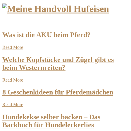
Was ist die AKU beim Pferd?
Read More
Welche Kopfstücke und Zügel gibt es
beim Westernreiten?
Read More
8 Geschenkideen für Pferdemädchen
Read More
Hundekekse selber backen – Das
Backbuch für Hundeleckerlies