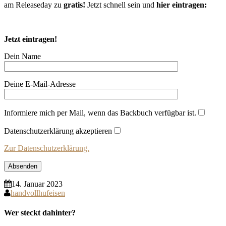
am Releaseday zu
gratis!
Jetzt schnell sein und
hier eintragen:
Jetzt eintragen!
Dein Name
Deine E-Mail-Adresse
Informiere mich per Mail, wenn das Backbuch verfügbar ist.
Datenschutzerklärung akzeptieren
Zur Datenschutzerklärung.
14. Januar 2023
handvollhufeisen
Wer steckt dahinter?