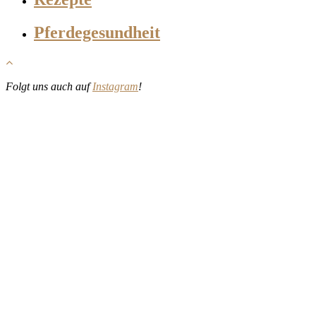
Pferdegesundheit
Folgt uns auch auf
Instagram
!