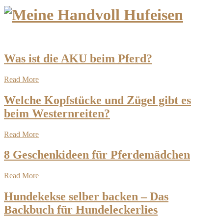
Was ist die AKU beim Pferd?
Read More
Welche Kopfstücke und Zügel gibt es
beim Westernreiten?
Read More
8 Geschenkideen für Pferdemädchen
Read More
Hundekekse selber backen – Das
Backbuch für Hundeleckerlies