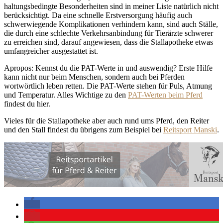
haltungsbedingte Besonderheiten sind in meiner Liste natürlich nicht
berücksichtigt. Da eine schnelle Erstversorgung häufig auch
schwerwiegende Komplikationen verhindern kann, sind auch Ställe,
die durch eine schlechte Verkehrsanbindung für Tierärzte schwerer
zu erreichen sind, darauf angewiesen, dass die Stallapotheke etwas
umfangreicher ausgestattet ist.
Apropos: Kennst du die PAT-Werte in und auswendig? Erste Hilfe
kann nicht nur beim Menschen, sondern auch bei Pferden
wortwörtlich leben retten. Die PAT-Werte stehen für Puls, Atmung
und Temperatur. Alles Wichtige zu den
PAT-Werten beim Pferd
findest du hier.
Vieles für die Stallapotheke aber auch rund ums Pferd, den Reiter
und den Stall findest du übrigens zum Beispiel bei
Reitsport Manski
.