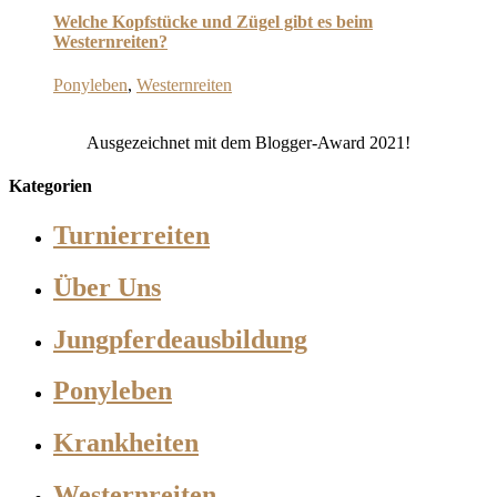
Welche Kopfstücke und Zügel gibt es beim
Westernreiten?
Ponyleben
,
Westernreiten
Ausgezeichnet mit dem Blogger-Award 2021!
Kategorien
Turnierreiten
Über Uns
Jungpferdeausbildung
Ponyleben
Krankheiten
Westernreiten