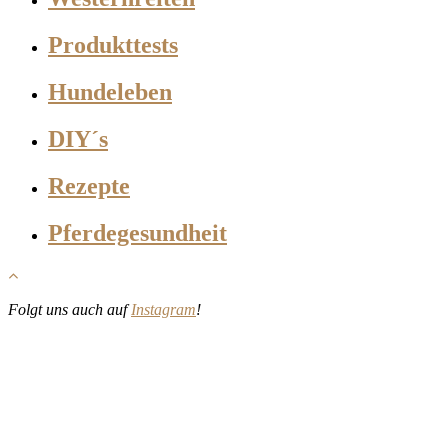
Produkttests
Hundeleben
DIY´s
Rezepte
Pferdegesundheit
Folgt uns auch auf
Instagram
!