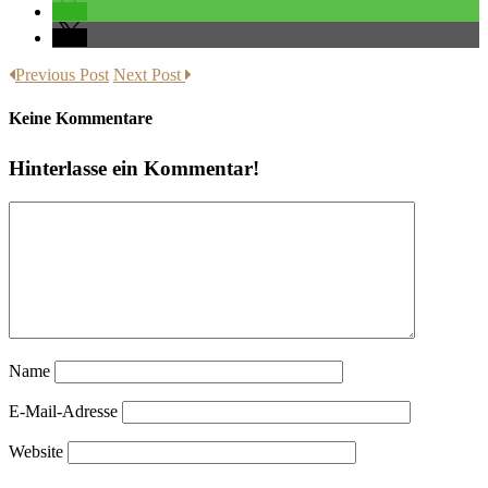
Previous Post
Next Post
Keine Kommentare
Hinterlasse ein Kommentar!
Name
E-Mail-Adresse
Website