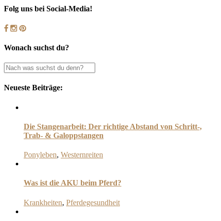
Folg uns bei Social-Media!
Wonach suchst du?
Neueste Beiträge:
Die Stangenarbeit: Der richtige Abstand von Schritt-,
Trab- & Galoppstangen
Ponyleben
,
Westernreiten
Was ist die AKU beim Pferd?
Krankheiten
,
Pferdegesundheit