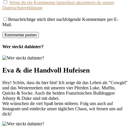
Wenn du ein Kommentar hinterlässt akzeptierst du unsere
Datenschutzerklärung
Benachrichtige mich über nachfolgende Kommentare per E-
Mail.
Wer steckt dahinter?
Eva & die Handvoll Hufeisen
Hey! Schön, dass du hier bist! Ich zeige dir das Leben als "Cowgirl"
und das Westernreiten mit unseren vier Pferden Luke, Muffin,
Quicks & Socke. Auch die beiden Französischen Bulldoggen
Johnny & Duke sind mit dabei.
Wir wünschen dir viel Spaß beim stöbern. Folg uns auch auf
Instagram und entdecke unser tägliches Chaos, wir freuen uns auf
dich!