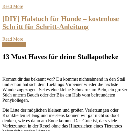
Read More
[DIY] Halstuch für Hunde – kostenlose
Schritt für Schritt-Anleitung
Read More
Turnierreiten
13 Must Haves für deine Stallapotheke
Kommt dir das bekannt vor? Du kommst nichtsahnend in den Stall
und schon hat sich dein Lieblings-Virbeiner wieder die nächste
Wunde zugezogen. Sei es eine kleine Schmarre am Bein, ein großer
Stich unterm Bauch oder der Biss am Hals vom befreundeten
Ponykollegen.
Die Liste der möglichen kleinen und großen Verletzungen oder
Krankheiten ist lang und meistens können wir gar nicht so doof
denken, wie es dann am Ende kommt. Das Gute ist, dass viele
Verletzungen in der Regel ohne das Hinzuziehen eines Tierarztes