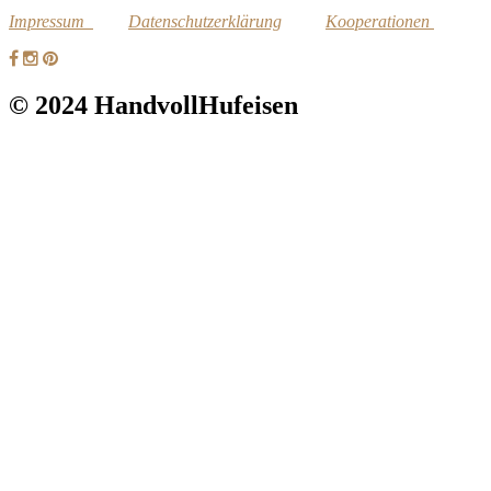
Impressum
Datenschutzerklärung
Kooperationen
© 2024 HandvollHufeisen