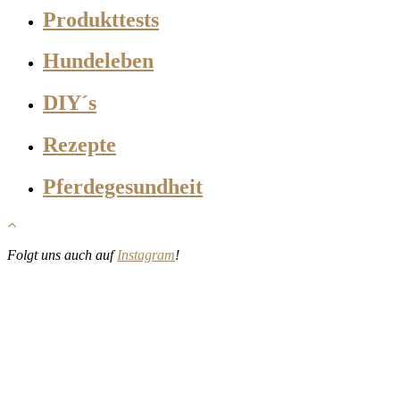
Produkttests
Hundeleben
DIY´s
Rezepte
Pferdegesundheit
Folgt uns auch auf
Instagram
!