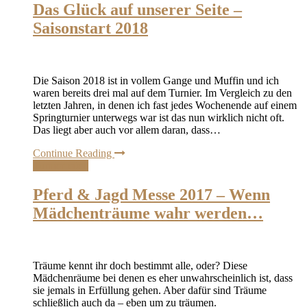
Das Glück auf unserer Seite –
Saisonstart 2018
Die Saison 2018 ist in vollem Gange und Muffin und ich
waren bereits drei mal auf dem Turnier. Im Vergleich zu den
letzten Jahren, in denen ich fast jedes Wochenende auf einem
Springturnier unterwegs war ist das nun wirklich nicht oft.
Das liegt aber auch vor allem daran, dass…
Continue Reading
Turnierreiten
Pferd & Jagd Messe 2017 – Wenn
Mädchenträume wahr werden…
Träume kennt ihr doch bestimmt alle, oder? Diese
Mädchenräume bei denen es eher unwahrscheinlich ist, dass
sie jemals in Erfüllung gehen. Aber dafür sind Träume
schließlich auch da – eben um zu träumen.