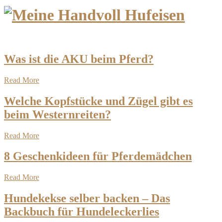
Was ist die AKU beim Pferd?
Read More
Welche Kopfstücke und Zügel gibt es
beim Westernreiten?
Read More
8 Geschenkideen für Pferdemädchen
Read More
Hundekekse selber backen – Das
Backbuch für Hundeleckerlies