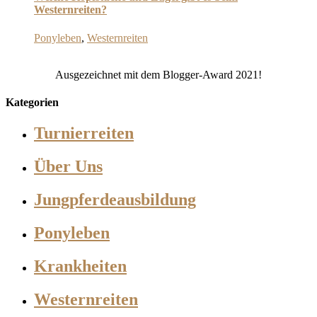
Westernreiten?
Ponyleben
,
Westernreiten
Ausgezeichnet mit dem Blogger-Award 2021!
Kategorien
Turnierreiten
Über Uns
Jungpferdeausbildung
Ponyleben
Krankheiten
Westernreiten