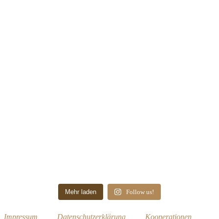
Mehr laden
Follow us!
Impressum
Datenschutzerklärung
Kooperationen