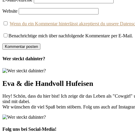
Website
Wenn du ein Kommentar hinterlässt akzeptierst du unsere Datens
Benachrichtige mich über nachfolgende Kommentare per E-Mail.
Wer steckt dahinter?
Eva & die Handvoll Hufeisen
Hey! Schön, dass du hier bist! Ich zeige dir das Leben als "Cowgir
sind mit dabei.
Wir wünschen dir viel Spaß beim stöbern. Folg uns auch auf Instagra
Folg uns bei Social-Media!