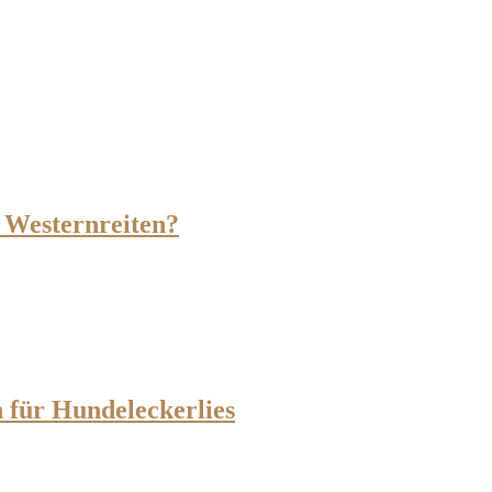
 Westernreiten?
 für Hundeleckerlies