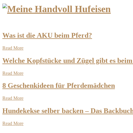
Was ist die AKU beim Pferd?
Read More
Welche Kopfstücke und Zügel gibt es beim
Read More
8 Geschenkideen für Pferdemädchen
Read More
Hundekekse selber backen – Das Backbuch
Read More