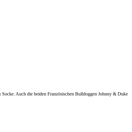
ks & Socke. Auch die beiden Französischen Bulldoggen Johnny & Duke