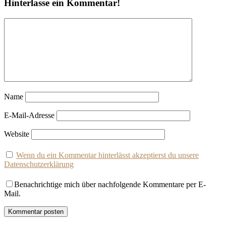
Hinterlasse ein Kommentar!
Name
E-Mail-Adresse
Website
Wenn du ein Kommentar hinterlässt akzeptierst du unsere
Datenschutzerklärung
Benachrichtige mich über nachfolgende Kommentare per E-
Mail.