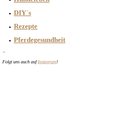
DIY´s
Rezepte
Pferdegesundheit
Folgt uns auch auf
Instagram
!