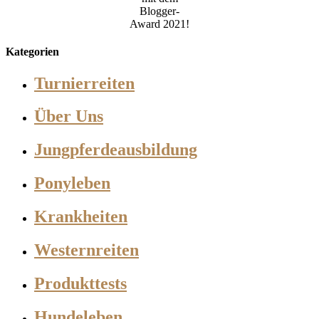
Blogger-
Award 2021!
Kategorien
Turnierreiten
Über Uns
Jungpferdeausbildung
Ponyleben
Krankheiten
Westernreiten
Produkttests
Hundeleben