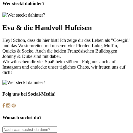
Wer steckt dahinter?
Eva & die Handvoll Hufeisen
Hey! Schön, dass du hier bist! Ich zeige dir das Leben als "Cowgirl"
und das Westernreiten mit unseren vier Pferden Luke, Muffin,
Quicks & Socke. Auch die beiden Französischen Bulldoggen
Johnny & Duke sind mit dabei.
Wir wünschen dir viel Spaß beim stöbern. Folg uns auch auf
Instagram und entdecke unser tägliches Chaos, wir freuen uns auf
dich!
Folg uns bei Social-Media!
Wonach suchst du?