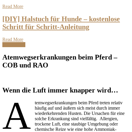
Read More
[DIY] Halstuch für Hunde – kostenlose
Schritt für Schritt-Anleitung
Read More
Krankheiten
Atemwegserkrankungen beim Pferd –
COB und RAO
Wenn die Luft immer knapper wird…
A
temwegserkrankungen beim Pferd treten relativ
häufig auf und äußern sich meist durch immer
wiederkehrenden Husten. Die Ursachen für eine
solche Erkrankung sind vielfältig. Allergien,
trockene Luft, eine staubige Umgebung oder
chemische Reize wie eine hohe Ammoniak-