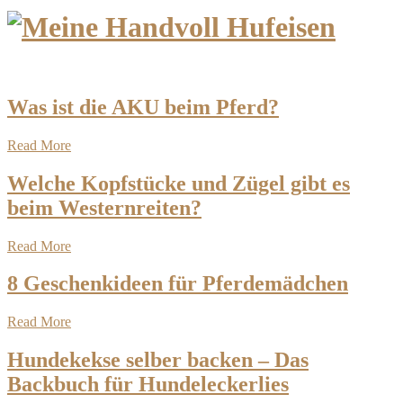
Was ist die AKU beim Pferd?
Read More
Welche Kopfstücke und Zügel gibt es
beim Westernreiten?
Read More
8 Geschenkideen für Pferdemädchen
Read More
Hundekekse selber backen – Das
Backbuch für Hundeleckerlies