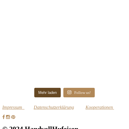
Mehr laden
Follow us!
Impressum
Datenschutzerklärung
Kooperationen