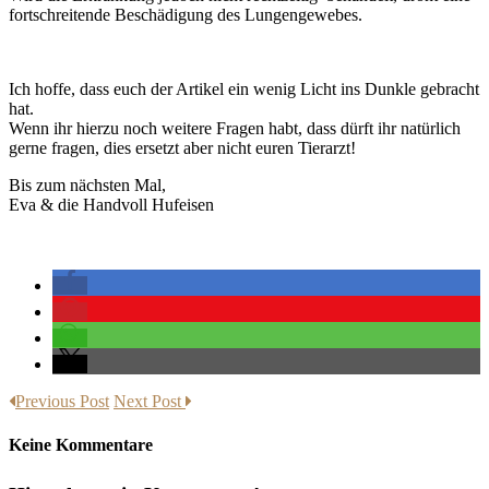
fortschreitende Beschädigung des Lungengewebes.
Ich hoffe, dass euch der Artikel ein wenig Licht ins Dunkle gebracht
hat.
Wenn ihr hierzu noch weitere Fragen habt, dass dürft ihr natürlich
gerne fragen, dies ersetzt aber nicht euren Tierarzt!
Bis zum nächsten Mal,
Eva & die Handvoll Hufeisen
Previous Post
Next Post
Keine Kommentare